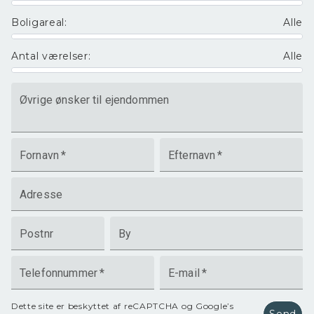
Boligareal
:
Alle
Antal værelser
:
Alle
Øvrige ønsker til ejendommen
Fornavn
*
Efternavn
*
Adresse
Postnr
By
Telefonnummer
*
E-mail
*
Dette site er beskyttet af reCAPTCHA og Google’s