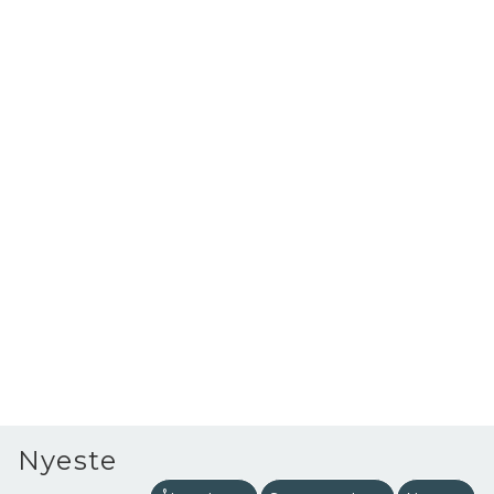
Nyeste